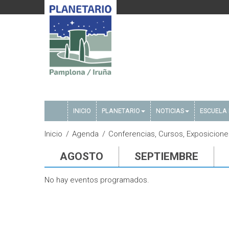
INICIO
PLANETARIO
NOTICIAS
ESCUELA 
Inicio
Agenda
Conferencias, Cursos, Exposicione
AGOSTO
SEPTIEMBRE
No hay eventos programados.