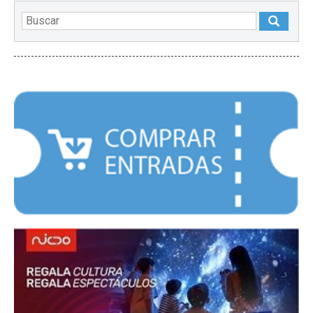
DESTACADOS