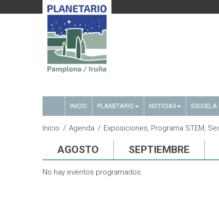
INICIO
PLANETARIO
NOTICIAS
ESCUELA 
Inicio
Agenda
Exposiciones, Programa STEM, Sesi
AGOSTO
SEPTIEMBRE
No hay eventos programados.