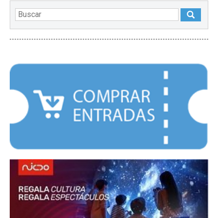
DESTACADOS