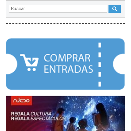
DESTACADOS