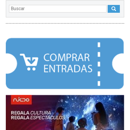
DESTACADOS