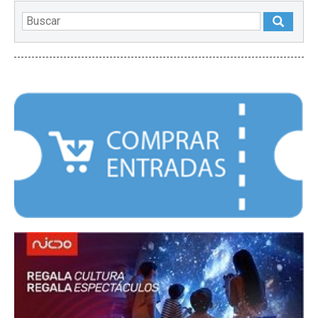
DESTACADOS