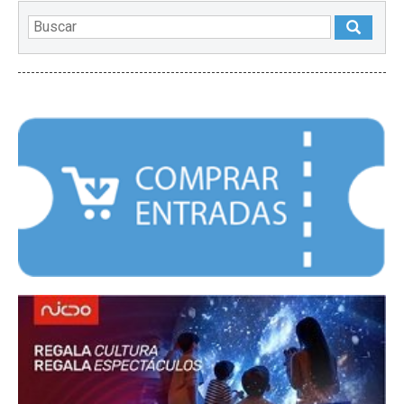
DESTACADOS