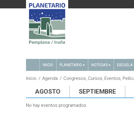
INICIO
PLANETARIO
NOTICIAS
ESCUELA 
Inicio
Agenda
Congresos, Cursos, Eventos, Pelícu
AGOSTO
SEPTIEMBRE
No hay eventos programados.