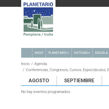
INICIO
PLANETARIO
NOTICIAS
ESCUELA 
Inicio
Agenda
Conferencias, Congresos, Cursos, Espectáculos, E
AGOSTO
SEPTIEMBRE
No hay eventos programados.