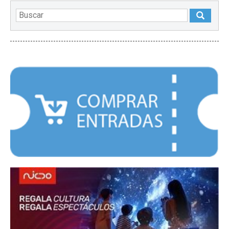
DESTACADOS