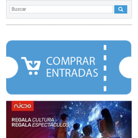
DESTACADOS