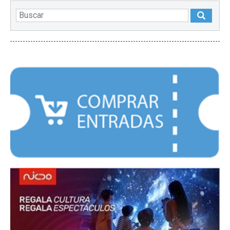
DESTACADOS