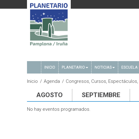
INICIO
PLANETARIO
NOTICIAS
ESCUELA 
Inicio
Agenda
Congresos, Cursos, Espectáculos, 
AGOSTO
SEPTIEMBRE
No hay eventos programados.