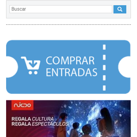
DESTACADOS