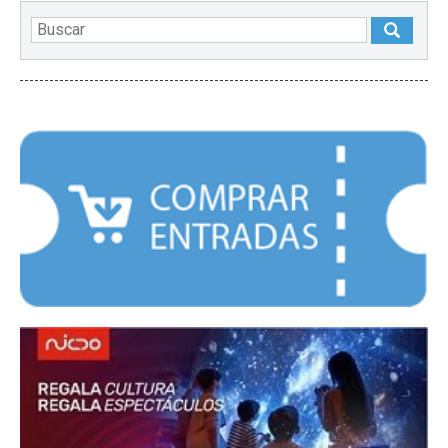
DESTACADOS