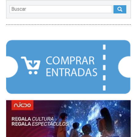
DESTACADOS