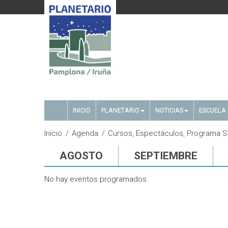
INICIO
PLANETARIO
NOTICIAS
ESCUELA 
Inicio
Agenda
Cursos, Espectáculos, Programa S
AGOSTO
SEPTIEMBRE
No hay eventos programados.