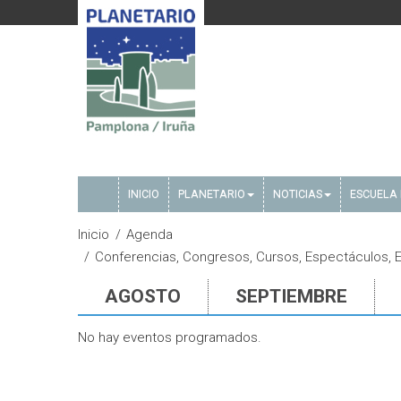
INICIO
PLANETARIO
NOTICIAS
ESCUELA 
Inicio
Agenda
Conferencias, Congresos, Cursos, Espectáculos, Eve
AGOSTO
SEPTIEMBRE
No hay eventos programados.