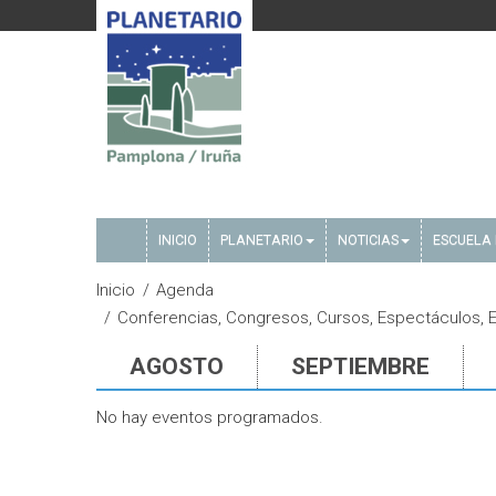
INICIO
PLANETARIO
NOTICIAS
ESCUELA 
Inicio
Agenda
Conferencias, Congresos, Cursos, Espectáculos, E
AGOSTO
SEPTIEMBRE
No hay eventos programados.