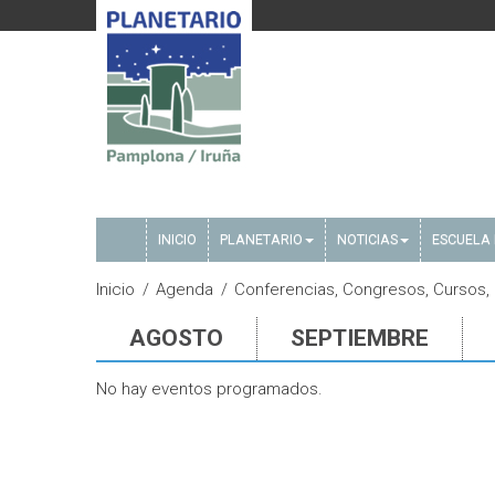
INICIO
PLANETARIO
NOTICIAS
ESCUELA 
Inicio
Agenda
Conferencias, Congresos, Cursos, E
AGOSTO
SEPTIEMBRE
No hay eventos programados.