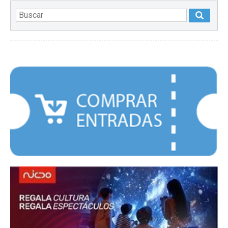
DESTACADOS