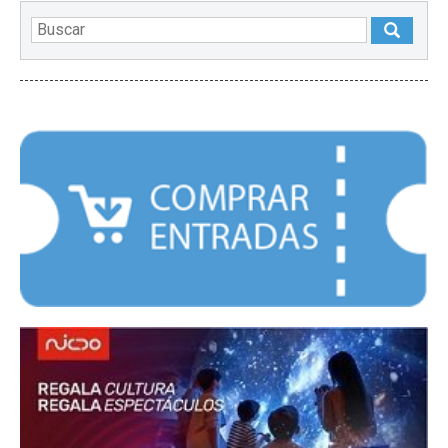
DESTACADOS