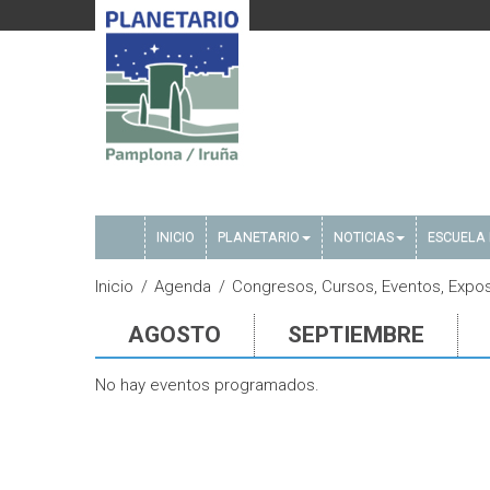
INICIO
PLANETARIO
NOTICIAS
ESCUELA 
Inicio
Agenda
Congresos, Cursos, Eventos, Expo
AGOSTO
SEPTIEMBRE
No hay eventos programados.