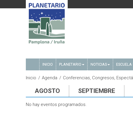
INICIO
PLANETARIO
NOTICIAS
ESCUELA 
Inicio
Agenda
Conferencias, Congresos, Espectác
AGOSTO
SEPTIEMBRE
No hay eventos programados.