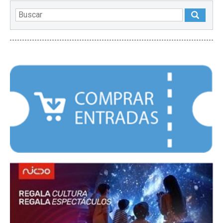
DESTACADOS