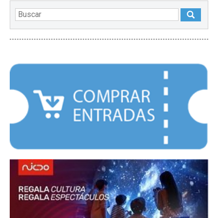
DESTACADOS