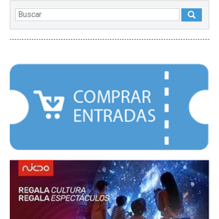
DESTACADOS