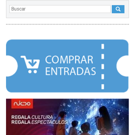
DESTACADOS