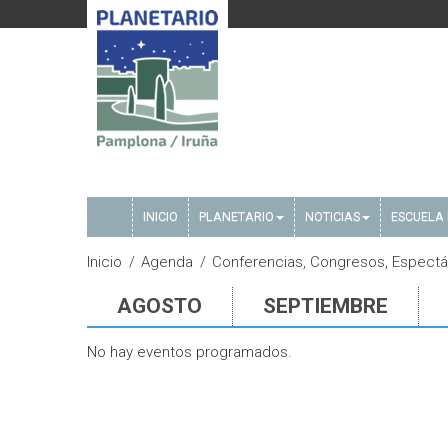
INICIO
PLANETARIO
NOTICIAS
ESCUELA 
Inicio
Agenda
Conferencias, Congresos, Espectá
AGOSTO
SEPTIEMBRE
No hay eventos programados.