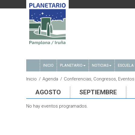
INICIO
PLANETARIO
NOTICIAS
ESCUELA 
Inicio
Agenda
Conferencias, Congresos, Eventos
AGOSTO
SEPTIEMBRE
No hay eventos programados.