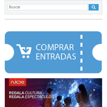
DESTACADOS