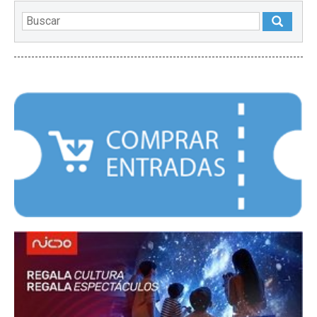
DESTACADOS