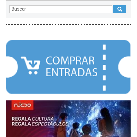
DESTACADOS