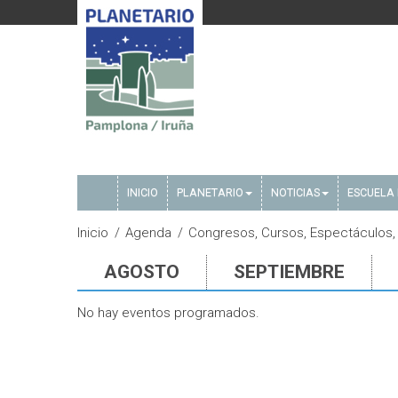
INICIO
PLANETARIO
NOTICIAS
ESCUELA 
Inicio
Agenda
Congresos, Cursos, Espectáculos,
AGOSTO
SEPTIEMBRE
No hay eventos programados.