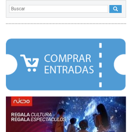
DESTACADOS