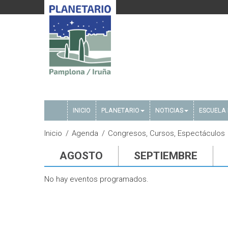
INICIO
PLANETARIO
NOTICIAS
ESCUELA 
Inicio
Agenda
Congresos, Cursos, Espectáculos
AGOSTO
SEPTIEMBRE
No hay eventos programados.