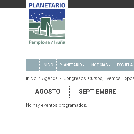
INICIO
PLANETARIO
NOTICIAS
ESCUELA 
Inicio
Agenda
Congresos, Cursos, Eventos, Expos
AGOSTO
SEPTIEMBRE
No hay eventos programados.