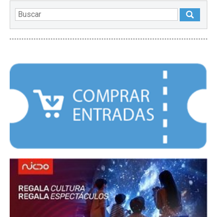
DESTACADOS