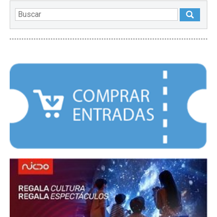
DESTACADOS