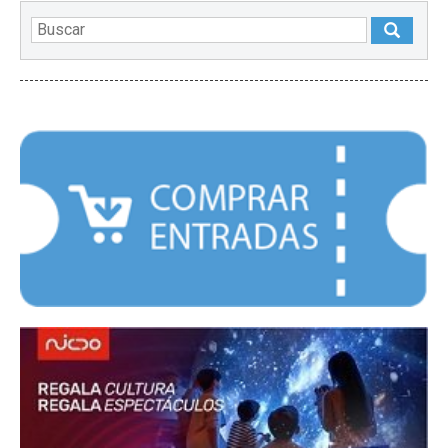
DESTACADOS