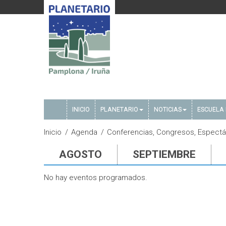
INICIO
PLANETARIO
NOTICIAS
ESCUELA 
Inicio
Agenda
Conferencias, Congresos, Espectác
AGOSTO
SEPTIEMBRE
No hay eventos programados.