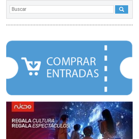
DESTACADOS