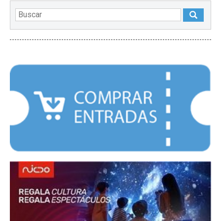
DESTACADOS