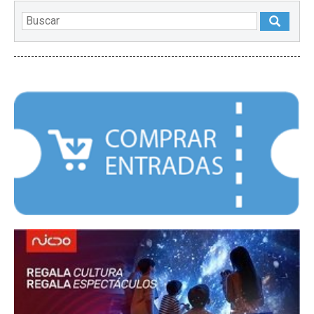
DESTACADOS