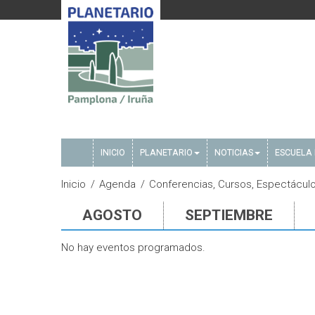
INICIO
PLANETARIO
NOTICIAS
ESCUELA 
Inicio
Agenda
Conferencias, Cursos, Espectáculo
AGOSTO
SEPTIEMBRE
No hay eventos programados.