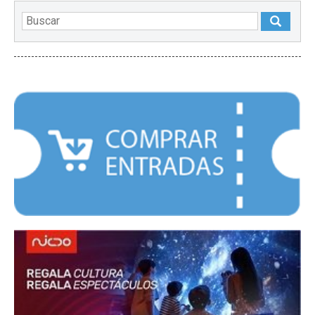
DESTACADOS