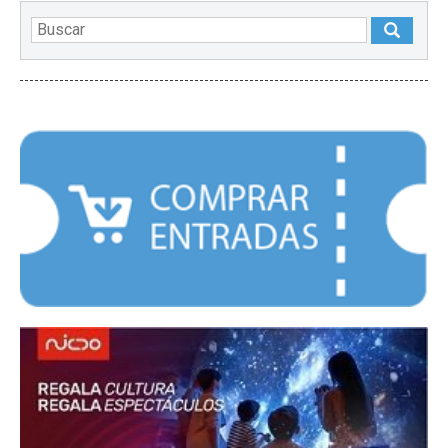
DESTACADOS