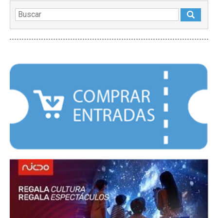
DESTACADOS