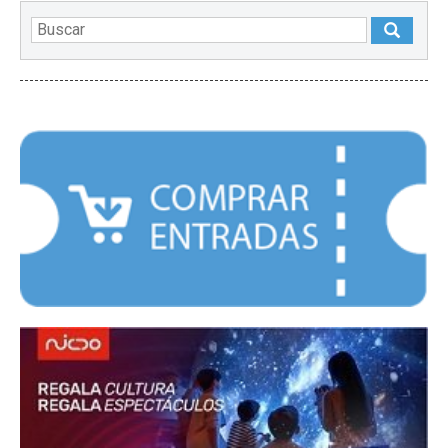
DESTACADOS